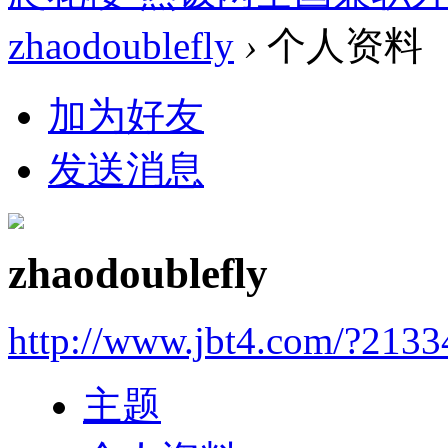
zhaodoublefly
›
个人资料
加为好友
发送消息
zhaodoublefly
http://www.jbt4.com/?2133
主题