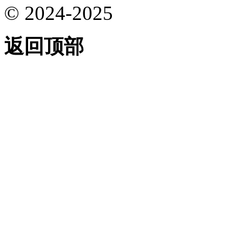
© 2024-2025
返回顶部