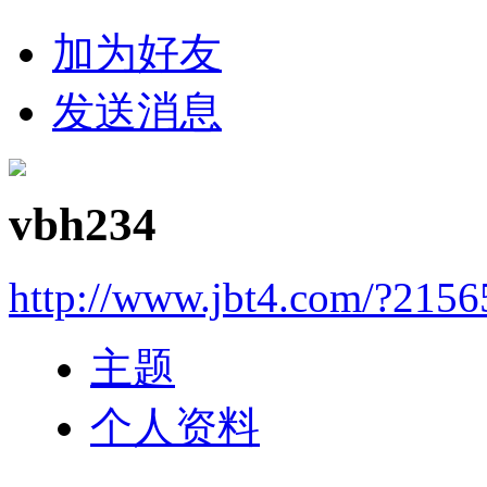
加为好友
发送消息
vbh234
http://www.jbt4.com/?2156
主题
个人资料