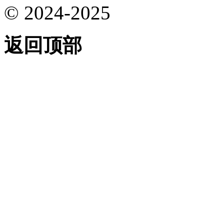
© 2024-2025
返回顶部