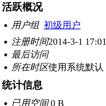
活跃概况
用户组
初级用户
注册时间
2014-3-1 17:0
最后访问
所在时区
使用系统默认
统计信息
已用空间
0 B