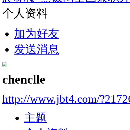
个人资料
加为好友
发送消息
chenclle
http://www.jbt4.com/?2172
主题