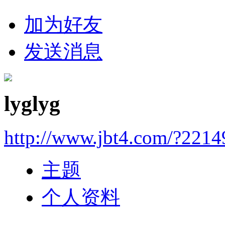
加为好友
发送消息
lyglyg
http://www.jbt4.com/?2214
主题
个人资料