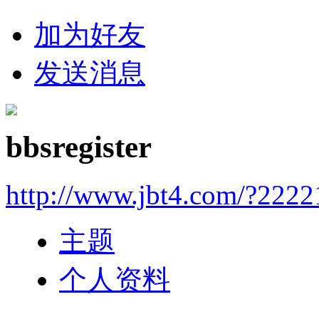
加为好友
发送消息
bbsregister
http://www.jbt4.com/?2222
主题
个人资料