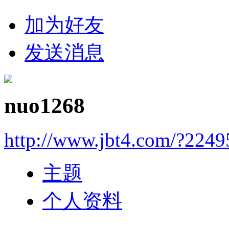
加为好友
发送消息
nuo1268
http://www.jbt4.com/?2249
主题
个人资料