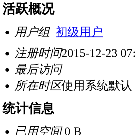
活跃概况
用户组
初级用户
注册时间
2015-12-23 07
最后访问
所在时区
使用系统默认
统计信息
已用空间
0 B