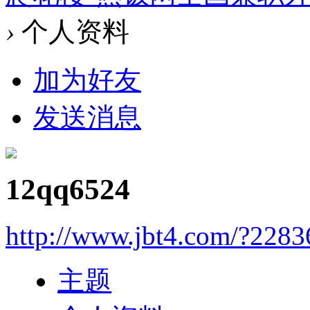
›
个人资料
加为好友
发送消息
12qq6524
http://www.jbt4.com/?2283
主题