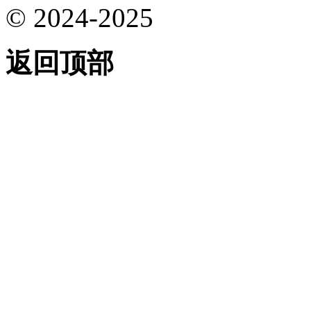
© 2024-2025
返回顶部