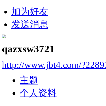
加为好友
发送消息
qazxsw3721
http://www.jbt4.com/?2289
主题
个人资料