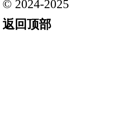
© 2024-2025
返回顶部