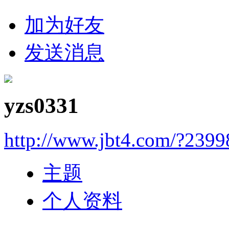
加为好友
发送消息
yzs0331
http://www.jbt4.com/?2399
主题
个人资料