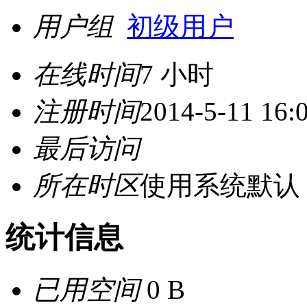
用户组
初级用户
在线时间
7 小时
注册时间
2014-5-11 16:
最后访问
所在时区
使用系统默认
统计信息
已用空间
0 B