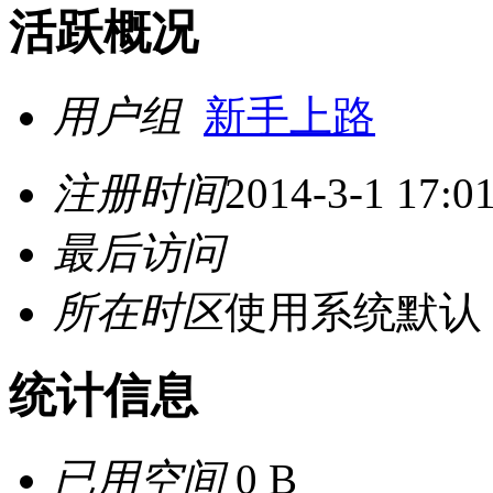
活跃概况
用户组
新手上路
注册时间
2014-3-1 17:0
最后访问
所在时区
使用系统默认
统计信息
已用空间
0 B