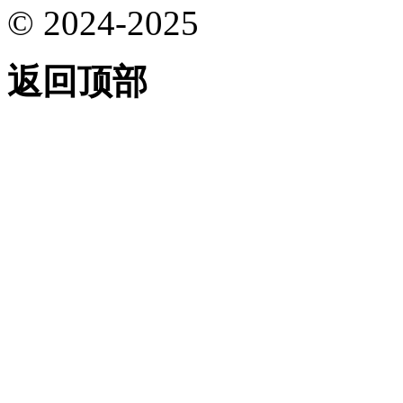
© 2024-2025
返回顶部