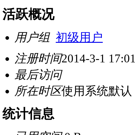
活跃概况
用户组
初级用户
注册时间
2014-3-1 17:0
最后访问
所在时区
使用系统默认
统计信息