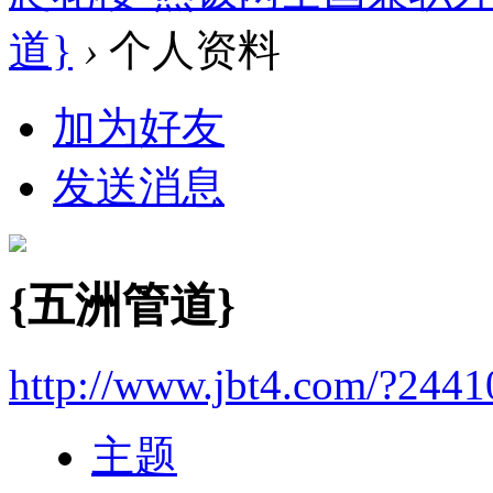
道}
›
个人资料
加为好友
发送消息
{五洲管道}
http://www.jbt4.com/?2441
主题