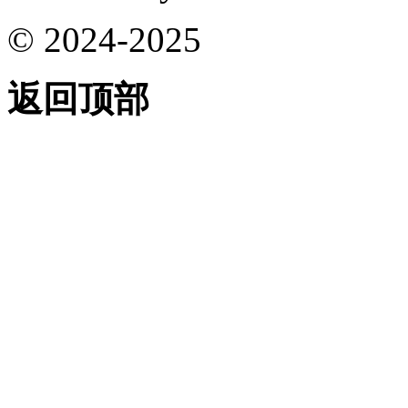
© 2024-2025
返回顶部