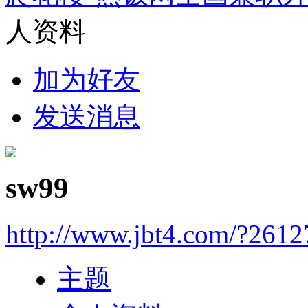
人资料
加为好友
发送消息
sw99
http://www.jbt4.com/?2612
主题