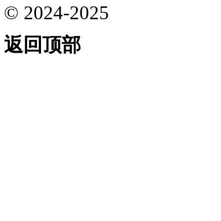
© 2024-2025
返回顶部