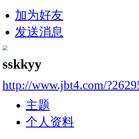
加为好友
发送消息
sskkyy
http://www.jbt4.com/?2629
主题
个人资料