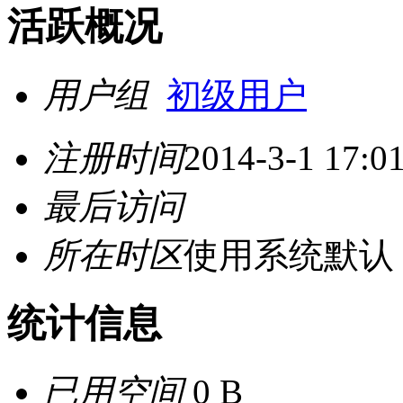
活跃概况
用户组
初级用户
注册时间
2014-3-1 17:0
最后访问
所在时区
使用系统默认
统计信息
已用空间
0 B