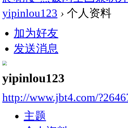
yipinlou123
›
个人资料
加为好友
发送消息
yipinlou123
http://www.jbt4.com/?2646
主题