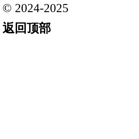
© 2024-2025
返回顶部