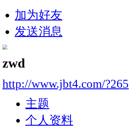
加为好友
发送消息
zwd
http://www.jbt4.com/?265
主题
个人资料