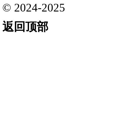
© 2024-2025
返回顶部