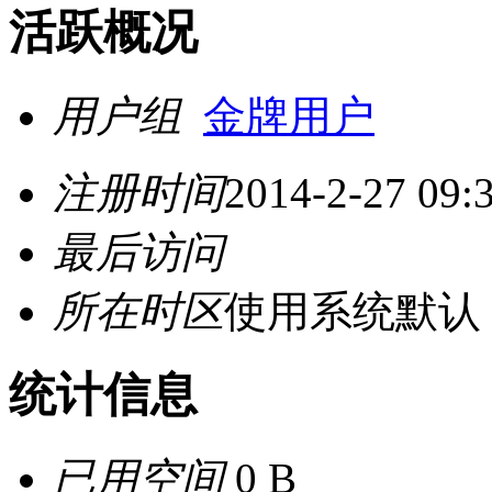
活跃概况
用户组
金牌用户
注册时间
2014-2-27 09:
最后访问
所在时区
使用系统默认
统计信息
已用空间
0 B