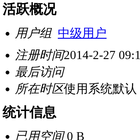
活跃概况
用户组
中级用户
注册时间
2014-2-27 09:
最后访问
所在时区
使用系统默认
统计信息
已用空间
0 B