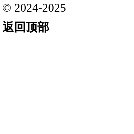
© 2024-2025
返回顶部