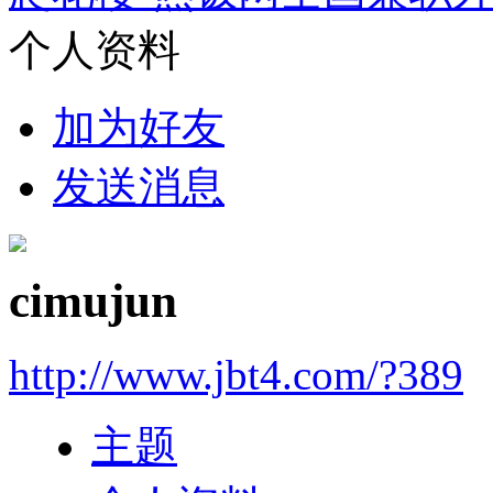
个人资料
加为好友
发送消息
cimujun
http://www.jbt4.com/?389
主题