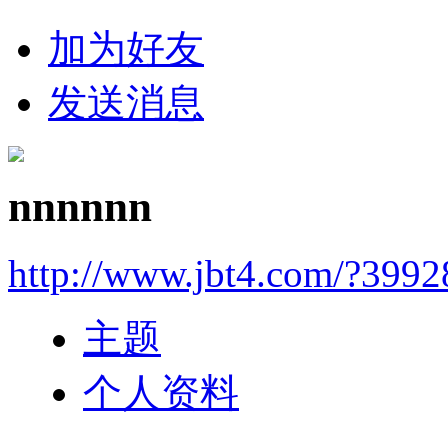
加为好友
发送消息
nnnnnn
http://www.jbt4.com/?3992
主题
个人资料