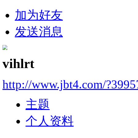
加为好友
发送消息
vihlrt
http://www.jbt4.com/?3995
主题
个人资料