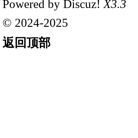
Powered by Discuz!
X3.3
© 2024-2025
返回顶部