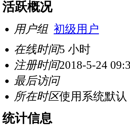
活跃概况
用户组
初级用户
在线时间
5 小时
注册时间
2018-5-24 09:
最后访问
所在时区
使用系统默认
统计信息