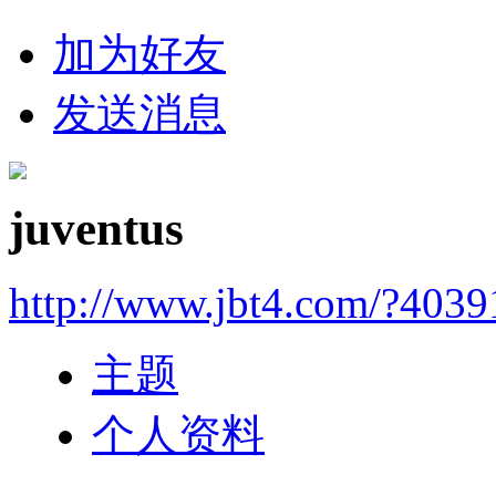
加为好友
发送消息
juventus
http://www.jbt4.com/?4039
主题
个人资料