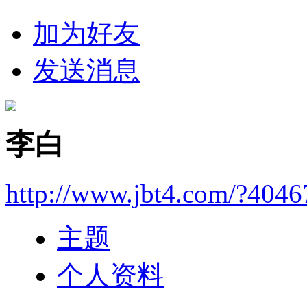
加为好友
发送消息
李白
http://www.jbt4.com/?4046
主题
个人资料