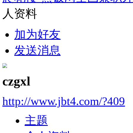
人资料
加为好友
发送消息
czgxl
http://www.jbt4.com/?409
主题