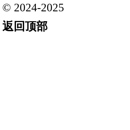
© 2024-2025
返回顶部