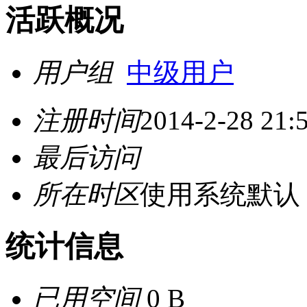
活跃概况
用户组
中级用户
注册时间
2014-2-28 21:
最后访问
所在时区
使用系统默认
统计信息
已用空间
0 B