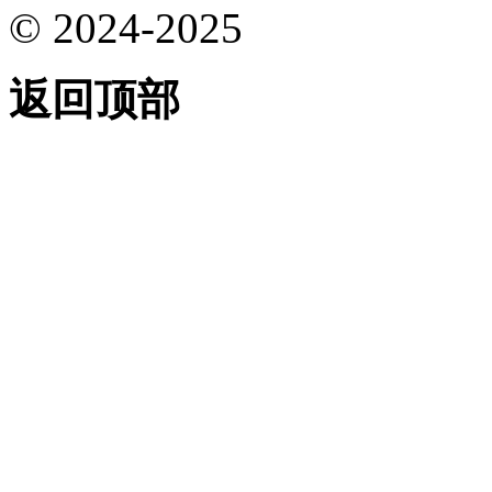
© 2024-2025
返回顶部