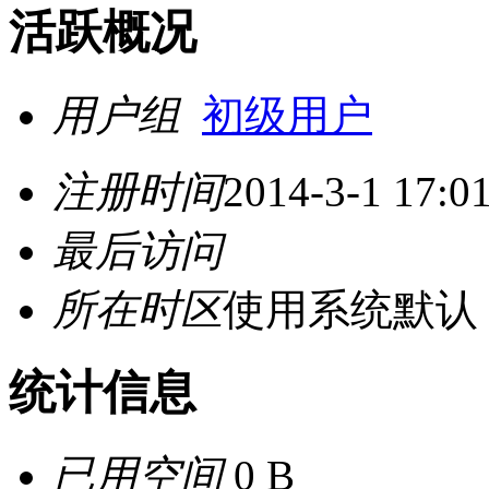
活跃概况
用户组
初级用户
注册时间
2014-3-1 17:0
最后访问
所在时区
使用系统默认
统计信息
已用空间
0 B