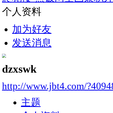
个人资料
加为好友
发送消息
dzxswk
http://www.jbt4.com/?4094
主题