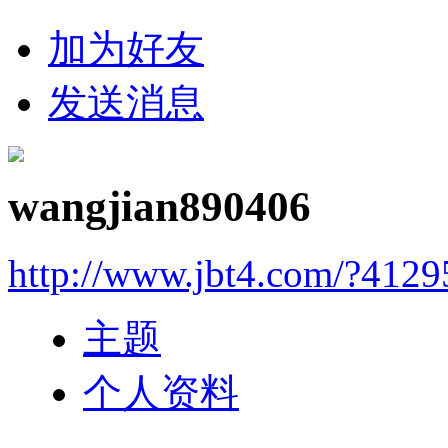
加为好友
发送消息
wangjian890406
http://www.jbt4.com/?4129
主题
个人资料