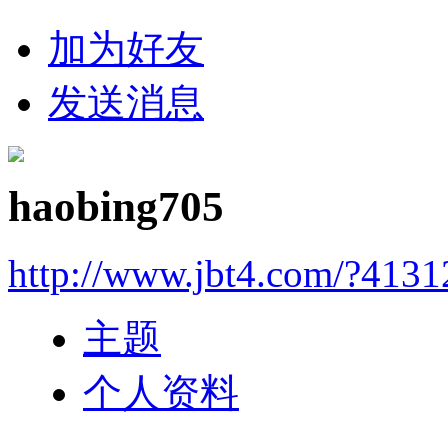
加为好友
发送消息
haobing705
http://www.jbt4.com/?4131
主题
个人资料