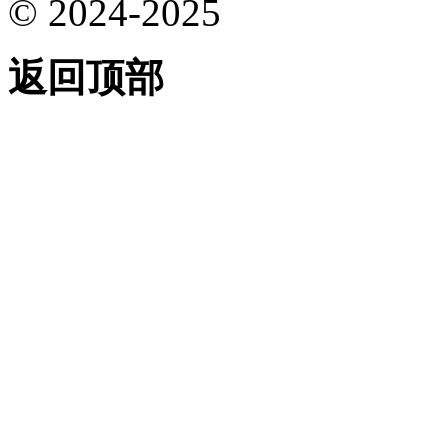
© 2024-2025
返回顶部