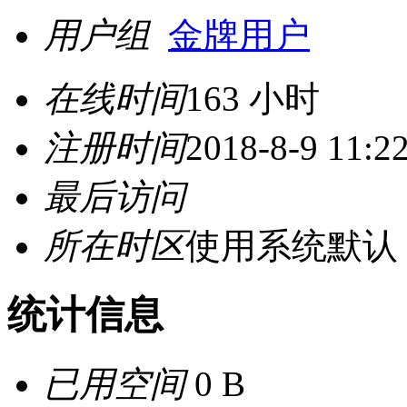
用户组
金牌用户
在线时间
163 小时
注册时间
2018-8-9 11:2
最后访问
所在时区
使用系统默认
统计信息
已用空间
0 B