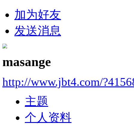
加为好友
发送消息
masange
http://www.jbt4.com/?4156
主题
个人资料