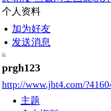
个人资料
加为好友
发送消息
prgh123
http://www.jbt4.com/?4160
主题