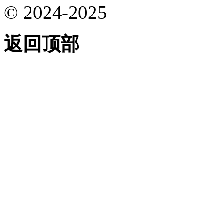
© 2024-2025
返回顶部