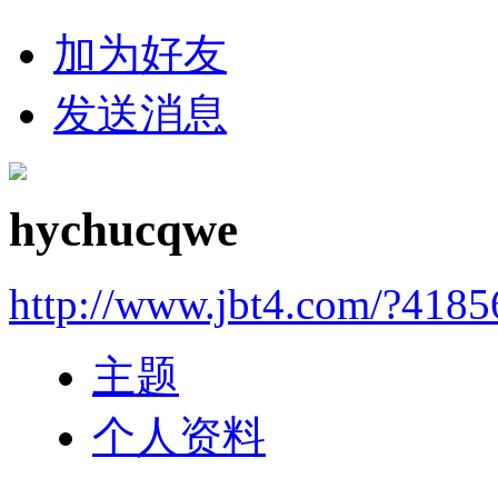
加为好友
发送消息
hychucqwe
http://www.jbt4.com/?4185
主题
个人资料