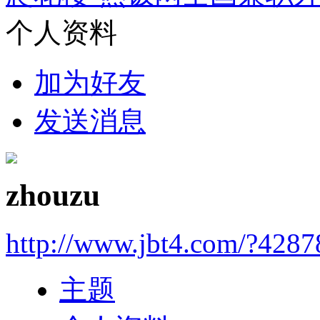
个人资料
加为好友
发送消息
zhouzu
http://www.jbt4.com/?4287
主题