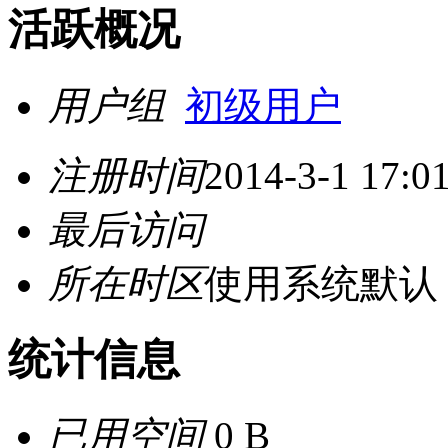
活跃概况
用户组
初级用户
注册时间
2014-3-1 17:0
最后访问
所在时区
使用系统默认
统计信息
已用空间
0 B