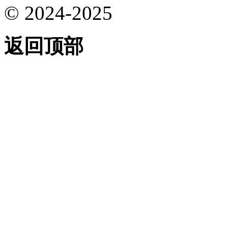
© 2024-2025
返回顶部