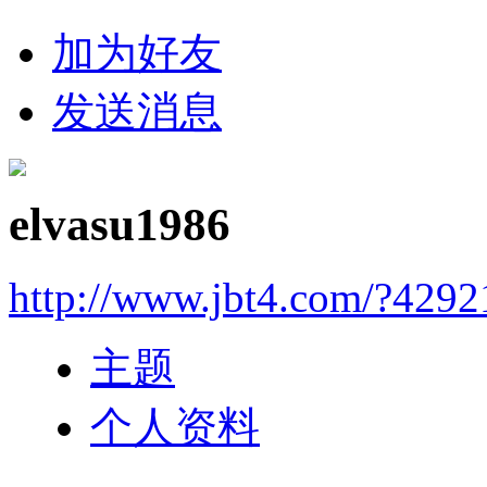
加为好友
发送消息
elvasu1986
http://www.jbt4.com/?4292
主题
个人资料