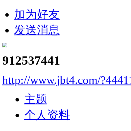
加为好友
发送消息
912537441
http://www.jbt4.com/?4441
主题
个人资料