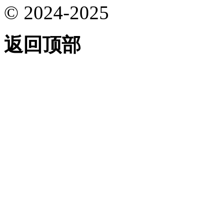
© 2024-2025
返回顶部