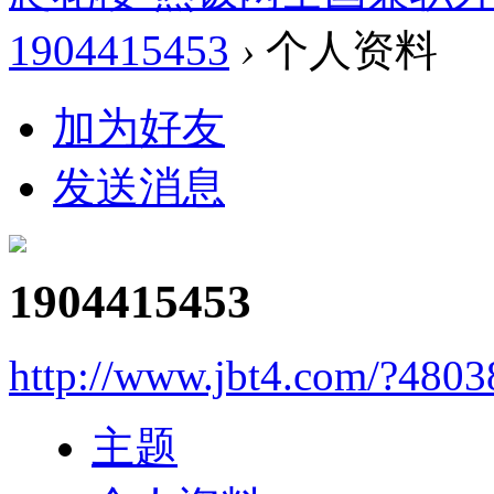
1904415453
›
个人资料
加为好友
发送消息
1904415453
http://www.jbt4.com/?4803
主题