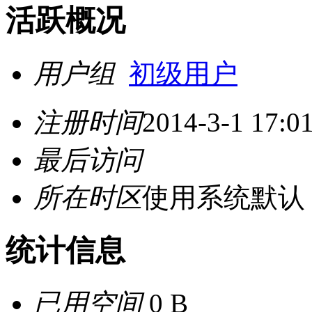
活跃概况
用户组
初级用户
注册时间
2014-3-1 17:0
最后访问
所在时区
使用系统默认
统计信息
已用空间
0 B