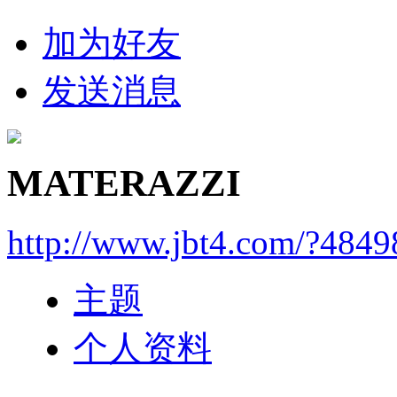
加为好友
发送消息
MATERAZZI
http://www.jbt4.com/?4849
主题
个人资料