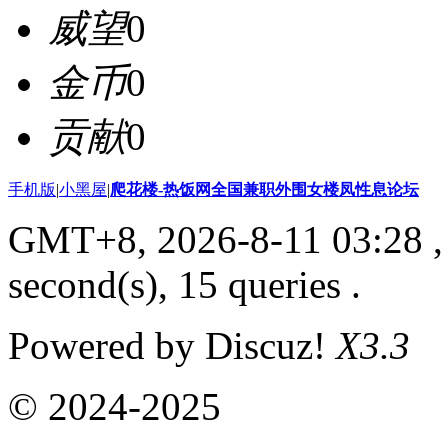
威望
0
金币
0
贡献
0
手机版
|
小黑屋
|
爬花楼-热饭网全国兼职外围女楼凤性息论坛
GMT+8, 2026-8-11 03:28
,
second(s), 15 queries .
Powered by Discuz!
X3.3
© 2024-2025