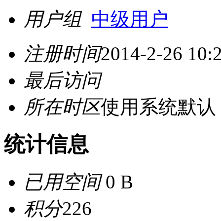
用户组
中级用户
注册时间
2014-2-26 10:
最后访问
所在时区
使用系统默认
统计信息
已用空间
0 B
积分
226