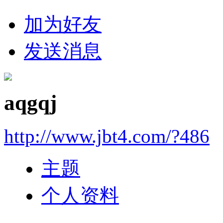
加为好友
发送消息
aqgqj
http://www.jbt4.com/?486
主题
个人资料