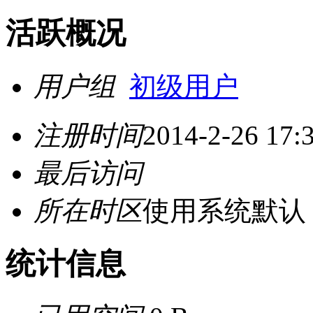
活跃概况
用户组
初级用户
注册时间
2014-2-26 17:
最后访问
所在时区
使用系统默认
统计信息