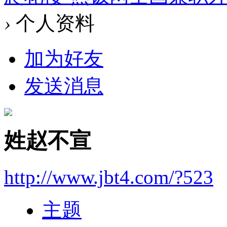
›
个人资料
加为好友
发送消息
姓赵不宣
http://www.jbt4.com/?523
主题