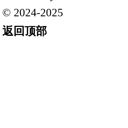
© 2024-2025
返回顶部