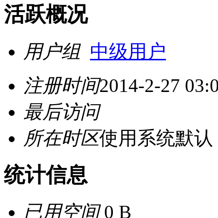
活跃概况
用户组
中级用户
注册时间
2014-2-27 03:
最后访问
所在时区
使用系统默认
统计信息
已用空间
0 B