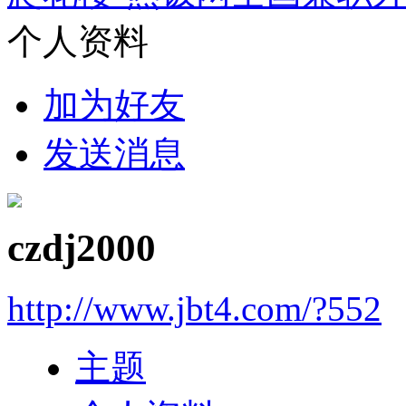
个人资料
加为好友
发送消息
czdj2000
http://www.jbt4.com/?552
主题