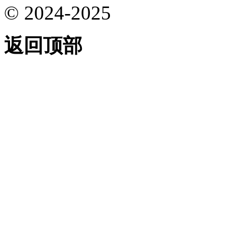
© 2024-2025
返回顶部