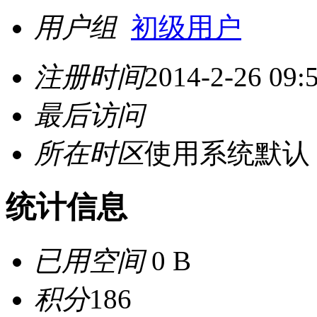
用户组
初级用户
注册时间
2014-2-26 09:
最后访问
所在时区
使用系统默认
统计信息
已用空间
0 B
积分
186