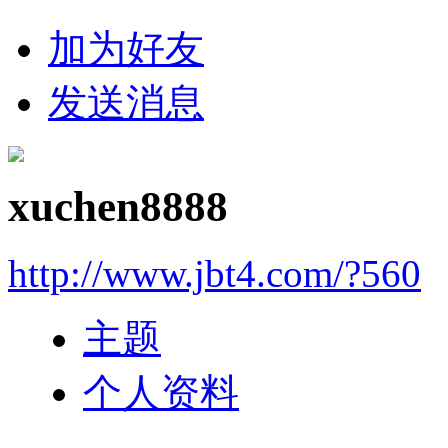
加为好友
发送消息
xuchen8888
http://www.jbt4.com/?560
主题
个人资料