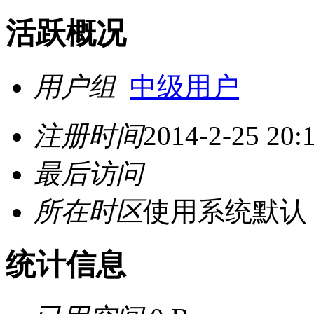
活跃概况
用户组
中级用户
注册时间
2014-2-25 20:
最后访问
所在时区
使用系统默认
统计信息