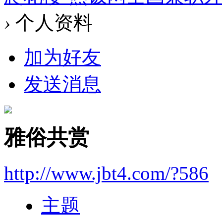
›
个人资料
加为好友
发送消息
雅俗共赏
http://www.jbt4.com/?586
主题