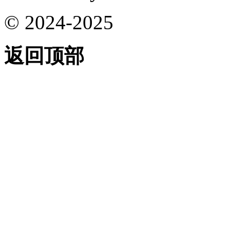
© 2024-2025
返回顶部