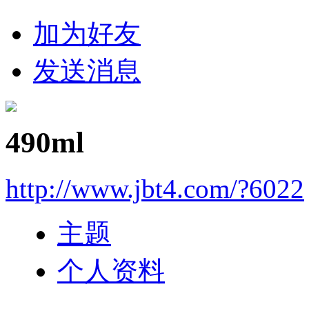
加为好友
发送消息
490ml
http://www.jbt4.com/?6022
主题
个人资料