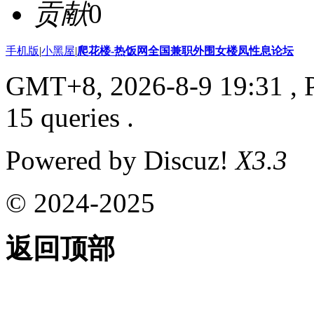
贡献
0
手机版
|
小黑屋
|
爬花楼-热饭网全国兼职外围女楼凤性息论坛
GMT+8, 2026-8-9 19:31
, 
15 queries .
Powered by Discuz!
X3.3
© 2024-2025
返回顶部