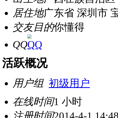
居住地
广东省 深圳市 
交友目的
你懂得
QQ
活跃概况
用户组
初级用户
在线时间
1 小时
注册时间
2014-4-1 14:4