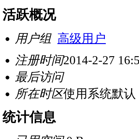
活跃概况
用户组
高级用户
注册时间
2014-2-27 16:
最后访问
所在时区
使用系统默认
统计信息