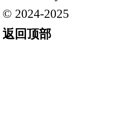
© 2024-2025
返回顶部