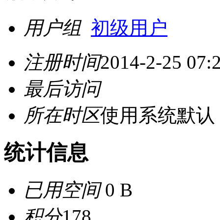
用户组
初级用户
注册时间
2014-2-25 07:
最后访问
所在时区
使用系统默认
统计信息
已用空间
0 B
积分
178