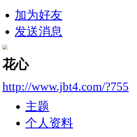
加为好友
发送消息
花心
http://www.jbt4.com/?755
主题
个人资料