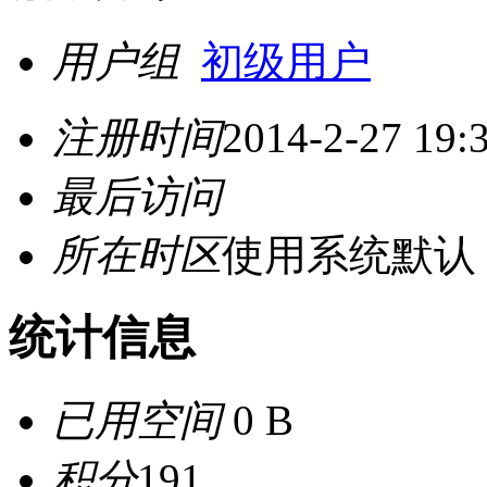
用户组
初级用户
注册时间
2014-2-27 19:
最后访问
所在时区
使用系统默认
统计信息
已用空间
0 B
积分
191