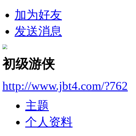
加为好友
发送消息
初级游侠
http://www.jbt4.com/?762
主题
个人资料