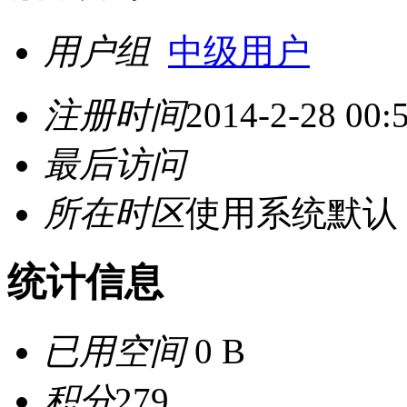
用户组
中级用户
注册时间
2014-2-28 00:
最后访问
所在时区
使用系统默认
统计信息
已用空间
0 B
积分
279