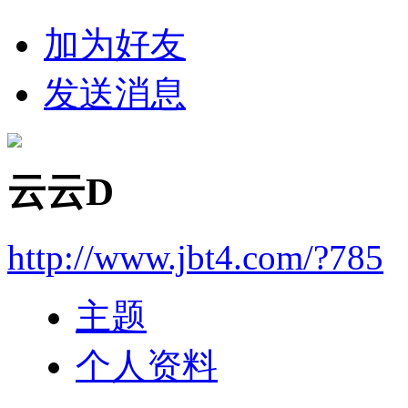
加为好友
发送消息
云云D
http://www.jbt4.com/?785
主题
个人资料