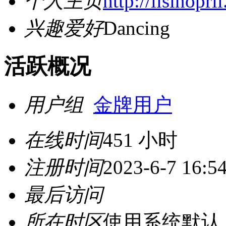
个人主页
http://lisinopril
兴趣爱好
Dancing
活跃概况
用户组
金牌用户
在线时间
451 小时
注册时间
2023-6-7 16:5
最后访问
所在时区
使用系统默认