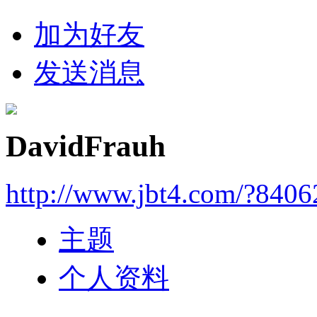
加为好友
发送消息
DavidFrauh
http://www.jbt4.com/?840
主题
个人资料