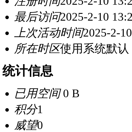
注册时间
2025-2-10 13:
最后访问
2025-2-10 13:
上次活动时间
2025-2-10
所在时区
使用系统默认
统计信息
已用空间
0 B
积分
1
威望
0