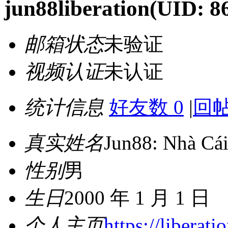
jun88liberation
(UID: 8
邮箱状态
未验证
视频认证
未认证
统计信息
好友数 0
|
回帖
真实姓名
Jun88: Nhà Cá
性别
男
生日
2000 年 1 月 1 日
个人主页
https://liberat