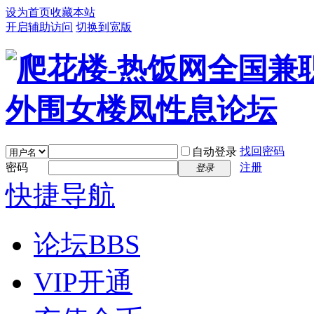
设为首页
收藏本站
开启辅助访问
切换到宽版
找回密码
自动登录
密码
注册
登录
快捷导航
论坛
BBS
VIP开通