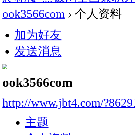
ook3566com
›
个人资料
加为好友
发送消息
ook3566com
http://www.jbt4.com/?8629
主题