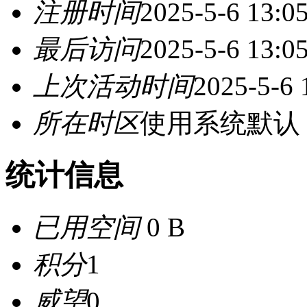
注册时间
2025-5-6 13:0
最后访问
2025-5-6 13:0
上次活动时间
2025-5-6 
所在时区
使用系统默认
统计信息
已用空间
0 B
积分
1
威望
0