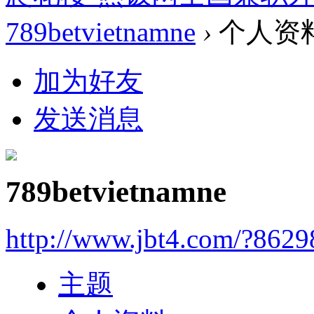
789betvietnamne
›
个人资
加为好友
发送消息
789betvietnamne
http://www.jbt4.com/?862
主题