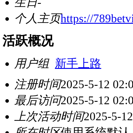
生日
-
个人主页
https://789betv
活跃概况
用户组
新手上路
注册时间
2025-5-12 02:
最后访问
2025-5-12 02:
上次活动时间
2025-5-12
所在时区
使用系统默认