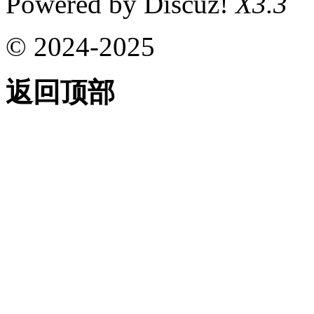
Powered by Discuz!
X3.3
© 2024-2025
返回顶部