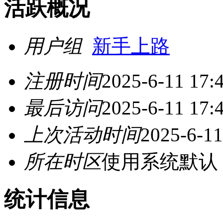
活跃概况
用户组
新手上路
注册时间
2025-6-11 17:
最后访问
2025-6-11 17:
上次活动时间
2025-6-11
所在时区
使用系统默认
统计信息