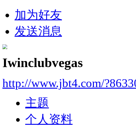
加为好友
发送消息
Iwinclubvegas
http://www.jbt4.com/?863
主题
个人资料