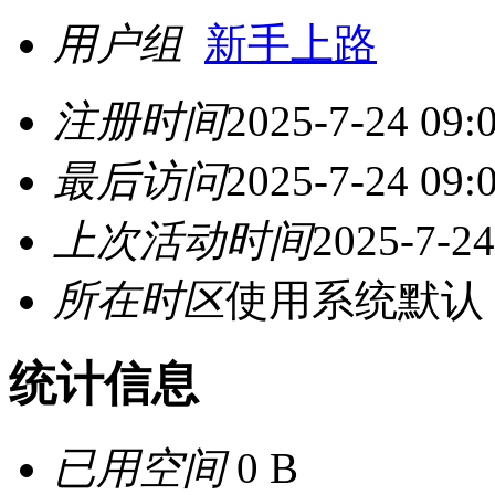
用户组
新手上路
注册时间
2025-7-24 09:
最后访问
2025-7-24 09:
上次活动时间
2025-7-24
所在时区
使用系统默认
统计信息
已用空间
0 B