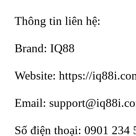
Thông tin liên hệ:
Brand: IQ88
Website: https://iq88i.co
Email: support@iq88i.c
Số điện thoại: 0901 234 