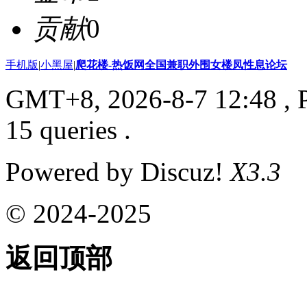
贡献
0
手机版
|
小黑屋
|
爬花楼-热饭网全国兼职外围女楼凤性息论坛
GMT+8, 2026-8-7 12:48
, 
15 queries .
Powered by Discuz!
X3.3
© 2024-2025
返回顶部