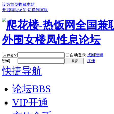
设为首页
收藏本站
开启辅助访问
切换到宽版
找回密码
自动登录
密码
注册
登录
快捷导航
论坛
BBS
VIP开通